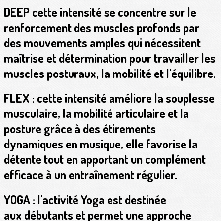
DEEP
cette intensité se concentre sur le
renforcement des muscles profonds par
des mouvements amples qui nécessitent
maîtrise et détermination pour travailler les
muscles posturaux, la mobilité et l'équilibre.
FLEX
:
cette intensité améliore la souplesse
musculaire, la mobilité articulaire et la
posture grâce à des étirements
dynamiques en musique, elle favorise la
détente tout en apportant un complément
efficace à un entraînement régulier.
YOGA
: l'activité Yoga est destinée
aux débutants et permet une approche