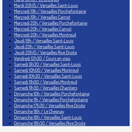
Mardi 20h15 / Versailles Saint-Louis
Mercredi 19h / Versailles Porchefontaine
Mercredi 19h / Versailles Carnot
Mercredi 20h / Versailles Porchefontaine
Mercredi 20h / Versailles Carnot
Mercredi 20h / Versailles Montreuil
Jeudi 19h / Versailles Saint-Louis
Jeudi 20h / Versailles Saint-Louis
Jeudi 20h15 / Versailles Rive Droite
Vendredi 12h30 / Cours en visio
Samedi 9h30 / Versailles Saint-Louis
Samedi 10h00 / Versailles Montreuil
Samedi 10h30 / Versailles Saint-Louis
Samedi 11h00 / Versailles Montreuil
Samedi 11h30 / Versailles Chantiers
Dimanche 10h / Versailles Porchefontaine
Dimanche 11h / Versailles Porchefontaine
Dimanche 17h30 / Versailles Rive Droite
Dimanche 18h / Le Chesnay
Dimanche 18h / Versailles Saint-Louis
Dimanche 18h30 / Versailles Rive Droite