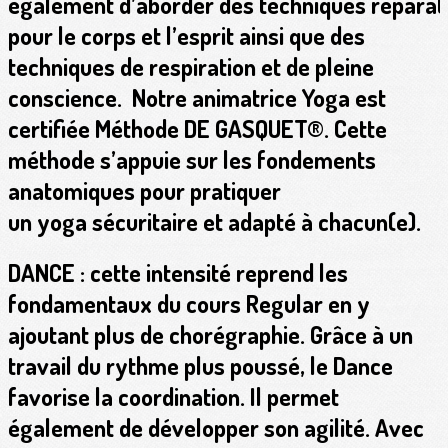
également d’aborder des techniques réparat
pour le corps et l’esprit ainsi que des
techniques de respiration et de pleine
conscience. Notre animatrice Yoga est
certifiée Méthode DE GASQUET®. Cette
méthode s’appuie sur les fondements
anatomiques pour pratiquer
un yoga sécuritaire et adapté à chacun(e).
DANCE
: cette intensité reprend les
fondamentaux du cours Regular en y
ajoutant plus de chorégraphie. Grâce à un
travail du rythme plus poussé, le Dance
favorise la coordination. Il permet
également de développer son agilité. Avec