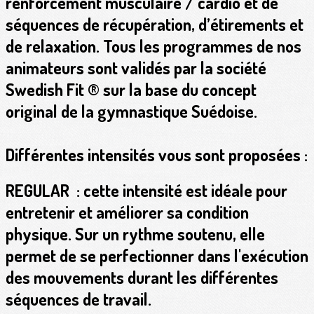
renforcement musculaire / cardio et de
séquences de récupération, d’étirements et
de relaxation. Tous les programmes de nos
animateurs sont validés par la société
Swedish Fit ® sur la base du concept
original de la gymnastique Suédoise.
Différentes intensités vous sont proposées :
REGULAR
: cette intensité est idéale pour
entretenir et améliorer sa condition
physique. Sur un rythme soutenu, elle
permet de se perfectionner dans l'exécution
des mouvements durant les différentes
séquences de travail.