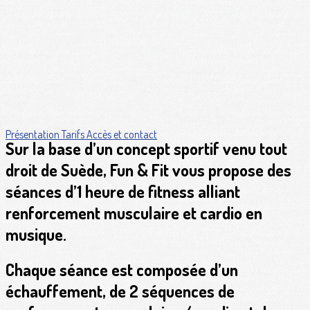
Présentation
Tarifs
Accès et contact
Sur la base d’un concept sportif venu tout
droit de Suède,
Fun & Fit
vous propose des
séances d’1 heure de fitness alliant
renforcement musculaire et cardio en
musique.
Chaque séance est composée d’un
échauffement, de 2 séquences de