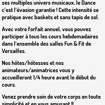
ses multiples univers musicaux, le Dance
c’est l’évasion garantie ! Cette intensité se
pratique avec baskets
et sans tapis de sol.
Avec votre forfait annuel,
vous pouvez
participer à tous les cours hebdomadaires
dans l’ensemble des salles Fun & Fit de
Versailles.
Nos hôtes/hôtesses et nos
animateurs/animatrices vous y
accueilleront 1/4 heure avant le début du
cours.
Venez prendre soin de votre corps en toute
simplicité et en vous amusant !!