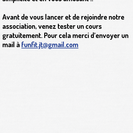
Avant de vous lancer et de rejoindre notre
association, venez tester un cours
gratuitement. Pour cela merci d’envoyer un
mail à
funfit.jt@gmail.com