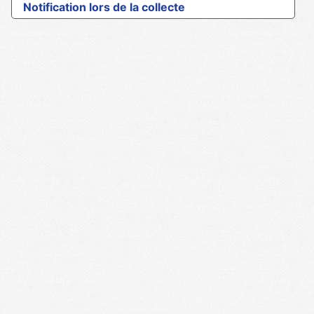
Notification lors de la collecte