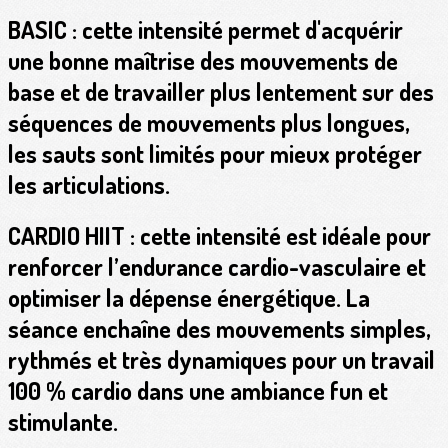
BASIC
: cette intensité permet d'acquérir
une bonne maîtrise des mouvements de
base et de travailler plus lentement sur des
séquences de mouvements plus longues,
les sauts sont limités pour mieux protéger
les articulations.
CARDIO HIIT
: cette intensité est idéale pour
renforcer l’endurance cardio-vasculaire et
optimiser la dépense énergétique. La
séance enchaîne des mouvements simples,
rythmés et très dynamiques pour un travail
100 % cardio dans une ambiance fun et
stimulante.