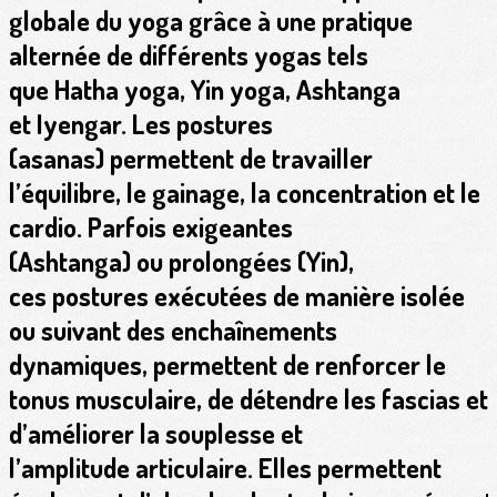
globale du yoga grâce à une pratique
alternée de différents yogas tels
que Hatha yoga, Yin yoga, Ashtanga
et Iyengar. Les postures
(asanas) permettent de travailler
l’équilibre, le gainage, la concentration et le
cardio. Parfois exigeantes
(Ashtanga) ou prolongées (Yin),
ces postures exécutées de manière isolée
ou suivant des enchaînements
dynamiques, permettent de renforcer le
tonus musculaire, de détendre les fascias et
d’améliorer la souplesse et
l’amplitude articulaire. Elles permettent