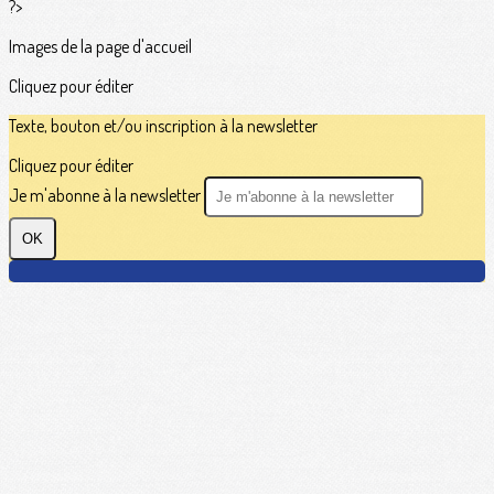
?>
Images de la page d'accueil
Cliquez pour éditer
Texte, bouton et/ou inscription à la newsletter
Cliquez pour éditer
Je m'abonne à la newsletter
OK